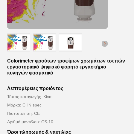
Colorimeter φρούτων τροφίμων χρωμάτων τσεπών
εργαστηριακό ψηφιακό φορητό εργαστήριο
κυνηγών φασματικό
Λεπτομέρειες προιόντος
Τόπος καταγωγής: Κίνα
Μάρκα: CHN spec
Πιστοποίηση: CE
Αριθμό μοντέλου: CS-10
Όροι πληρωμής & ναυτιλίας