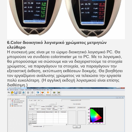
6.Color διοικητικό λογισμικό χρώματος μετρητών
ελεύθερο
Η συσκευή μας είναι με το ώριμο διοικητικό λογισμικό PC. Θα
μπορούσε να συνδέσει colorimeter με το PC. Με το λογισμικό,
θα μπορούσαμε να σώσουμε και να διαχειριστούμε τα στοιχεία
χρώματος, να παραγάγουν τα στοιχεία, να παραγάγουν την
εξεταστική έκθεση, εκτύπωση εκθέσεων δοκιμής. Θα βοηθήσει
τον εργαζόμενο ανάλυσης χρώματος να τελειώσει την εργασία
πολύ ευκολότερη. (Η αγγλική εκδοχή λογισμικού είναι επίσης
διαθέσιμη.)