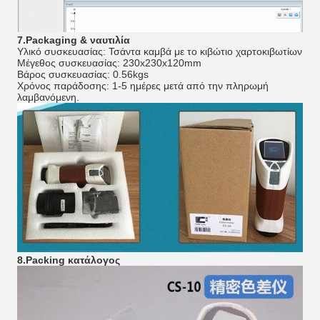
7.Packaging & ναυτιλία
Υλικό συσκευασίας: Τσάντα καμβά με το κιβώτιο χαρτοκιβωτίων
Μέγεθος συσκευασίας: 230x230x120mm
Βάρος συσκευασίας: 0.56kgs
Χρόνος παράδοσης: 1-5 ημέρες μετά από την πληρωμή
λαμβανόμενη.
8.Packing κατάλογος