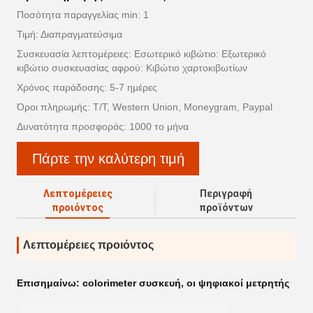
Ποσότητα παραγγελίας min: 1
Τιμή: Διαπραγματεύσιμα
Συσκευασία λεπτομέρειες: Εσωτερικό κιβώτιο: Εξωτερικό
κιβώτιο συσκευασίας αφρού: Κιβώτιο χαρτοκιβωτίων
Χρόνος παράδοσης: 5-7 ημέρες
Όροι πληρωμής: T/T, Western Union, Moneygram, Paypal
Δυνατότητα προσφοράς: 1000 το μήνα
Πάρτε την καλύτερη τιμή
Λεπτομέρειες
Περιγραφή
προιόντος
προϊόντων
Λεπτομέρειες προιόντος
Επισημαίνω:
colorimeter συσκευή
,
οι ψηφιακοί μετρητής