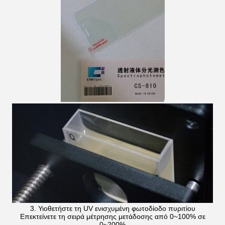
3. Υιοθετήστε τη UV ενισχυμένη φωτοδίοδο πυριτίου
Επεκτείνετε τη σειρά μέτρησης μετάδοσης από 0~100% σε
0~200%