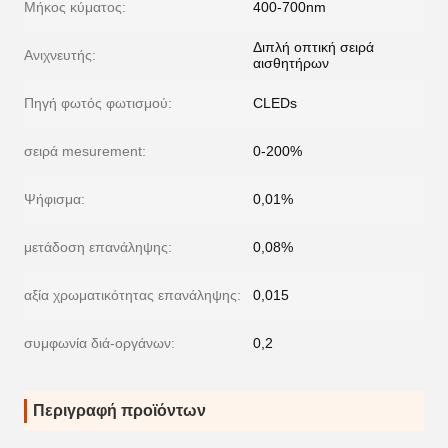
Μήκος κύματος:
400-700nm
Διπλή οπτική σειρά
Ανιχνευτής:
αισθητήρων
Πηγή φωτός φωτισμού:
CLEDs
σειρά mesurement:
0-200%
Ψήφισμα:
0,01%
μετάδοση επανάληψης:
0,08%
αξία χρωματικότητας επανάληψης:
0,015
συμφωνία διά-οργάνων:
0,2
Περιγραφή προϊόντων