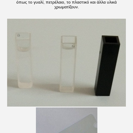
όπως το γυαλί, πετρέλαιο, το πλαστικό και άλλα υλικά
χρωματίζουν.