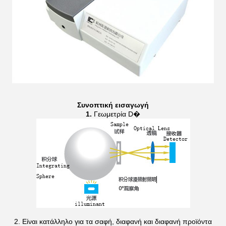
Συνοπτική εισαγωγή
1.
Γεωμετρία D�
2. Είναι κατάλληλο για τα σαφή, διαφανή και διαφανή προϊόντα