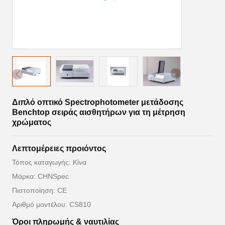
Διπλό οπτικό Spectrophotometer μετάδοσης
Benchtop σειράς αισθητήρων για τη μέτρηση
χρώματος
Λεπτομέρειες προιόντος
Τόπος καταγωγής: Κίνα
Μάρκα: CHNSpec
Πιστοποίηση: CE
Αριθμό μοντέλου: CS810
Όροι πληρωμής & ναυτιλίας