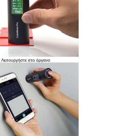
Λειτουργήστε στο όργανο