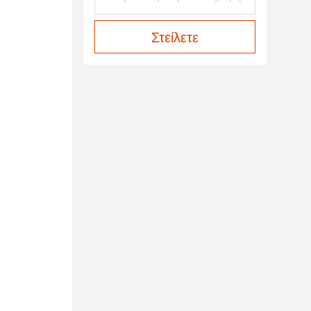
Στείλετε