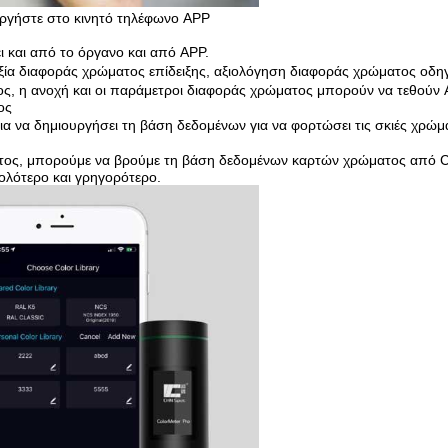
υργήστε στο κινητό τηλέφωνο APP
ι και από το όργανο και από APP.
αξία διαφοράς χρώματος επίδειξης, αξιολόγηση διαφοράς χρώματος οδη
ος, η ανοχή και οι παράμετροι διαφοράς χρώματος μπορούν να τεθούν 
ος
για να δημιουργήσει τη βάση δεδομένων για να φορτώσει τις σκιές χρώ
ματος, μπορούμε να βρούμε τη βάση δεδομένων καρτών χρώματος από 
ολότερο και γρηγορότερο.