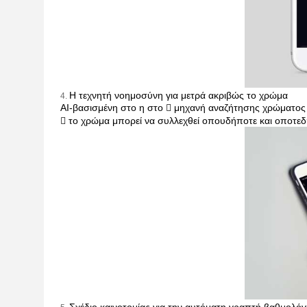
Η τεχνητή νοημοσύνη για μετρά ακριβώς το χρώμα
4.
AI-βασισμένη στο η στο  μηχανή αναζήτησης χρώματος 
 το χρώμα μπορεί να συλλεχθεί οπουδήποτε και οποτεδ