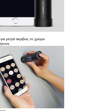
για μετρά ακριβώς το χρώμα
ήποτε.