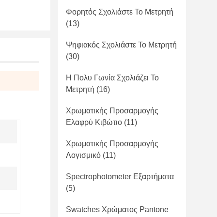
Φορητός Σχολιάστε Το Μετρητή
(13)
Ψηφιακός Σχολιάστε Το Μετρητή
(30)
Η Πολυ Γωνία Σχολιάζει Το
Μετρητή
(16)
Χρωματικής Προσαρμογής
Ελαφρύ Κιβώτιο
(11)
Χρωματικής Προσαρμογής
Λογισμικό
(11)
Spectrophotometer Εξαρτήματα
(5)
Swatches Χρώματος Pantone