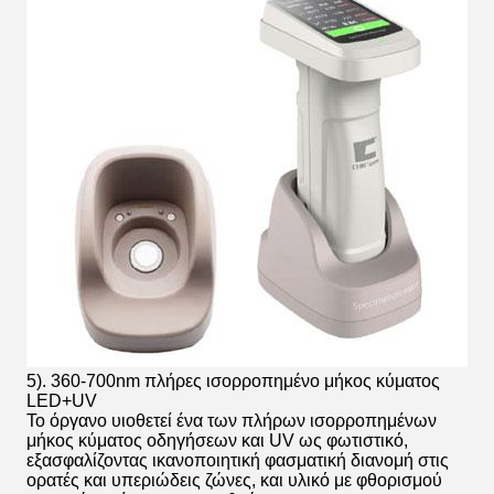
5). 360-700nm πλήρες ισορροπημένο μήκος κύματος
LED+UV
Το όργανο υιοθετεί ένα των πλήρων ισορροπημένων
μήκος κύματος οδηγήσεων και UV ως φωτιστικό,
εξασφαλίζοντας ικανοποιητική φασματική διανομή στις
ορατές και υπεριώδεις ζώνες, και υλικό με φθορισμού