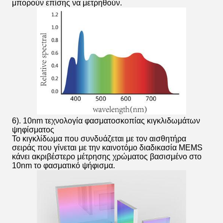
μπορούν επίσης να μετρηθούν.
6). 10nm τεχνολογία φασματοσκοπίας κιγκλιδωμάτων
ψηφίσματος
Το κιγκλίδωμα που συνδυάζεται με τον αισθητήρα
σειράς που γίνεται με την καινοτόμο διαδικασία MEMS
κάνει ακριβέστερο μέτρησης χρώματος βασισμένο στο
10nm το φασματικό ψήφισμα.