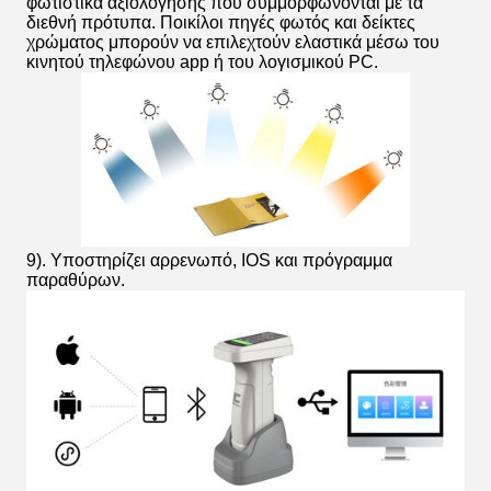
φωτιστικά αξιολόγησης που συμμορφώνονται με τα
διεθνή πρότυπα. Ποικίλοι πηγές φωτός και δείκτες
χρώματος μπορούν να επιλεχτούν ελαστικά μέσω του
κινητού τηλεφώνου app ή του λογισμικού PC.
9). Υποστηρίζει αρρενωπό, IOS και πρόγραμμα
παραθύρων.