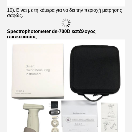
10). Είναι με τη κάμερα για να δει την περιοχή μέτρησης
σαφώς.
Spectrophotometer ds-700D κατάλογος
συσκευασίας