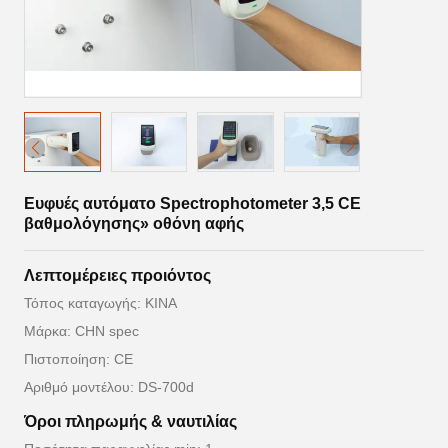
Ευφυές αυτόματο Spectrophotometer 3,5 CE
βαθμολόγησης» οθόνη αφής
Λεπτομέρειες προιόντος
Τόπος καταγωγής: ΚΙΝΑ
Μάρκα: CHN spec
Πιστοποίηση: CE
Αριθμό μοντέλου: DS-700d
Όροι πληρωμής & ναυτιλίας