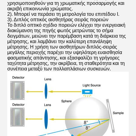
χρησιμοποιηθούν για τη χρωματικής προσαρμογής και
ακριβή επικοινωνία χρώματος.
2). Μπορεί να περάσει τη μετρολογία του επιπέδου Ι.
3). Διπλός οπτικός αισθητήρας σειράς πορειών
Το διπλό οπτικό σχέδιο πορειών ελέγχει την ενεργειακή
διακύμανση της πηγής φωτός μετρώντας το σήμα
δειγμάτων, μειώνει την παρέμβαση κατά τη διάρκεια της
μέτρησης, και λαμβάνει την καλύτερη επανάληψη
μέτρησης. Η χρήση των αισθητήρων διπλός-σειράς
μεγάλης περιοχής παρέχει την υψηλότερη ευαισθησία
φασματικής απάντησης, και εξασφαλίζει τη γρήγορες
ταχύτητα μέτρησης, την ακρίβεια, τη σταθερότητα και τη
συνέπεια μεταξύ των πολλαπλάσιων συσκευών.