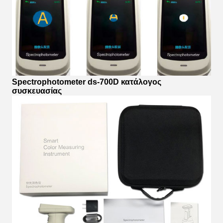
Spectrophotometer ds-700D κατάλογος
συσκευασίας