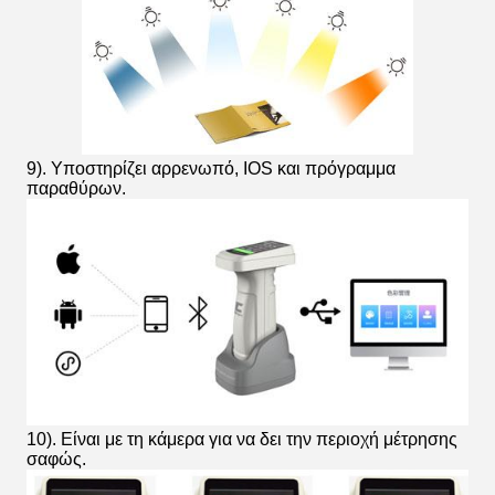
9). Υποστηρίζει αρρενωπό, IOS και πρόγραμμα
παραθύρων.
10). Είναι με τη κάμερα για να δει την περιοχή μέτρησης
σαφώς.