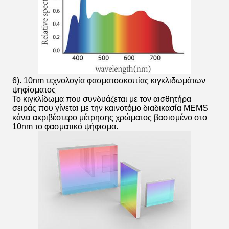
6). 10nm τεχνολογία φασματοσκοπίας κιγκλιδωμάτων
ψηφίσματος
Το κιγκλίδωμα που συνδυάζεται με τον αισθητήρα
σειράς που γίνεται με την καινοτόμο διαδικασία MEMS
κάνει ακριβέστερο μέτρησης χρώματος βασισμένο στο
10nm το φασματικό ψήφισμα.