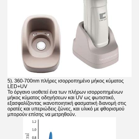
5). 360-700nm πλήρες ισορροπημένο μήκος κύματος
LED+UV
Το όργανο υιοθετεί ένα των πλήρων ισορροπημένων
μήκος κύματος οδηγήσεων και UV ως φωτιστικό,
εξασφαλίζοντας ικανοποιητική φασματική διανομή στις
ορατές και υπεριώδεις ζώνες, και υλικό με φθορισμού
μπορούν επίσης να μετρηθούν.