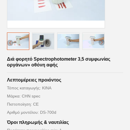
Διά φορητό Spectrophotometer 3,5 συμφωνίας
οργάνων» οθόνη αφής
Λεπτομέρειες προιόντος
Τόπος καταγωγής: ΚΙΝΑ
Μάρκα: CHN spec
Πιστοποίηση: CE
Αριθμό μοντέλου: DS-700d
Όροι πληρωμής & ναυτιλίας