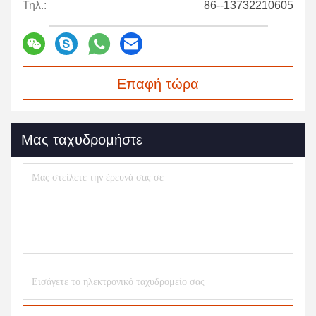
Τηλ.:
86--13732210605
Επαφή τώρα
Μας ταχυδρομήστε