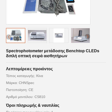
Spectrophotometer μετάδοσης Benchtop CLEDs
διπλή οπτική σειρά αισθητήρων
Λεπτομέρειες προιόντος
Τόπος καταγωγής: Κίνα
Μάρκα: CHNSpec
Πιστοποίηση: CE
Αριθμό μοντέλου: CS810
Όροι πληρωμής & ναυτιλίας