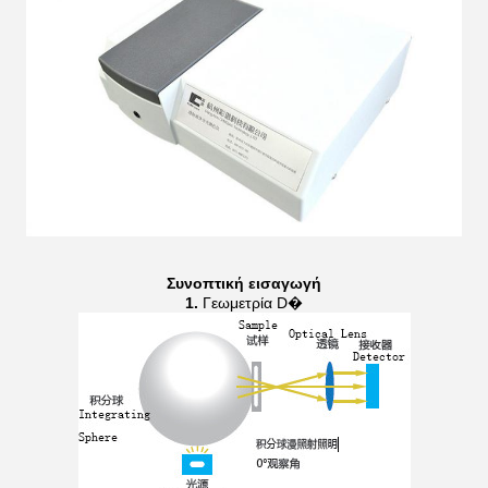
Συνοπτική εισαγωγή
1.
Γεωμετρία D�