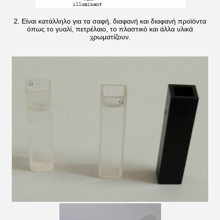
2. Είναι κατάλληλο για τα σαφή, διαφανή και διαφανή προϊόντα
όπως το γυαλί, πετρέλαιο, το πλαστικό και άλλα υλικά
χρωματίζουν.