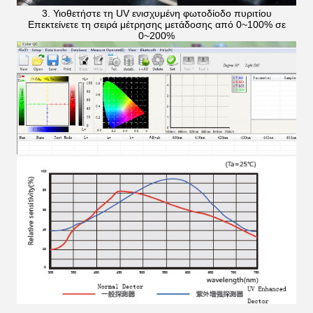
3. Υιοθετήστε τη UV ενισχυμένη φωτοδίοδο πυριτίου
Επεκτείνετε τη σειρά μέτρησης μετάδοσης από 0~100% σε
0~200%