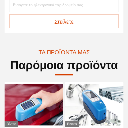
Στείλετε
ΤΑ ΠΡΟΪΌΝΤΑ ΜΑΣ
Παρόμοια προϊόντα
Βίντεο
Βίντεο