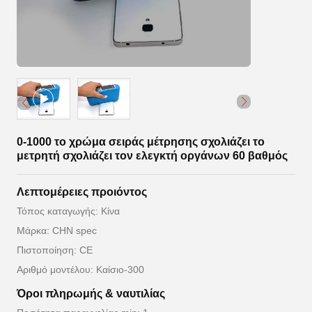
0-1000 το χρώμα σειράς μέτρησης σχολιάζει το
μετρητή σχολιάζει τον ελεγκτή οργάνων 60 βαθμός
Λεπτομέρειες προιόντος
Τόπος καταγωγής: Κίνα
Μάρκα: CHN spec
Πιστοποίηση: CE
Αριθμό μοντέλου: Καίσιο-300
Όροι πληρωμής & ναυτιλίας