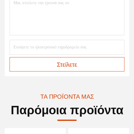
Στείλετε
ΤΑ ΠΡΟΪΌΝΤΑ ΜΑΣ
Παρόμοια προϊόντα