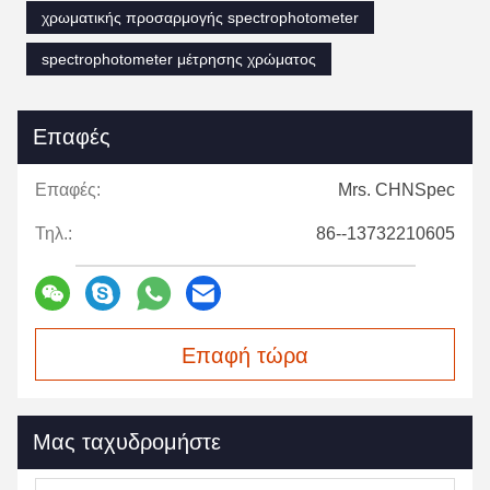
χρωματικής προσαρμογής spectrophotometer
spectrophotometer μέτρησης χρώματος
Επαφές
Επαφές:
Mrs. CHNSpec
Τηλ.:
86--13732210605
Επαφή τώρα
Μας ταχυδρομήστε