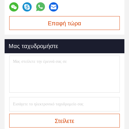
Επαφή τώρα
Μας ταχυδρομήστε
Στείλετε