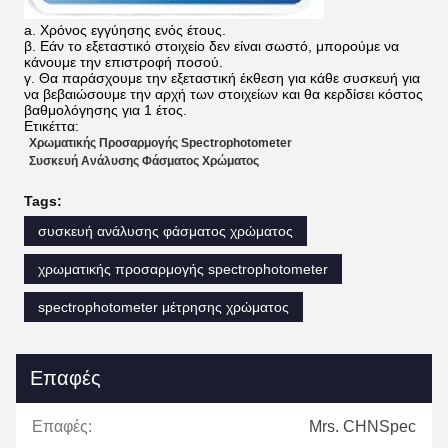
a. Χρόνος εγγύησης
ενός
έτους.
β. Εάν το εξεταστικό στοιχείο δεν είναι σωστό, μπορούμε να
κάνουμε την επιστροφή ποσού.
γ. Θα παράσχουμε την εξεταστική έκθεση για κάθε συσκευή για
να βεβαιώσουμε την αρχή των στοιχείων και θα κερδίσει κόστος
βαθμολόγησης για 1 έτος.
Ετικέττα:
Χρωματικής Προσαρμογής Spectrophotometer
Συσκευή Ανάλυσης Φάσματος Χρώματος
Tags:
συσκευή ανάλυσης φάσματος χρώματος
χρωματικής προσαρμογής spectrophotometer
spectrophotometer μέτρησης χρώματος
Επαφές
Επαφές:
Mrs. CHNSpec