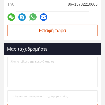
Τηλ.:
86--13732210605
Επαφή τώρα
Μας ταχυδρομήστε