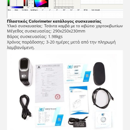
Πλαστικός Colorimeter κατάλογος συσκευασίας
Υλικό συσκευασίας: Τσάντα καμβά με το κιβώτιο χαρτοκιβωτίων
Μέγεθος συσκευασίας: 290x250x230mm
Βάρος συσκευασίας: 1.98kgs
Χρόνος παράδοσης: 3-20 ημέρες μετά από την πληρωμή
λαμβανόμενη.