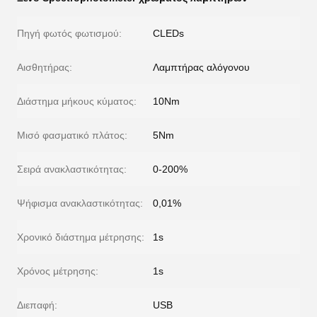
Πηγή φωτός φωτισμού:
CLEDs
Αισθητήρας:
Λαμπτήρας αλόγονου
Διάστημα μήκους κύματος:
10Nm
Μισό φασματικό πλάτος:
5Nm
Σειρά ανακλαστικότητας:
0-200%
Ψήφισμα ανακλαστικότητας:
0,01%
Χρονικό διάστημα μέτρησης:
1s
Χρόνος μέτρησης:
1s
Διεπαφή:
USB