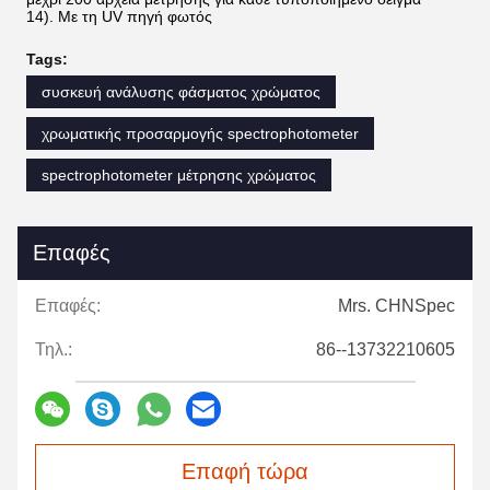
14). Με τη UV πηγή φωτός
Tags:
συσκευή ανάλυσης φάσματος χρώματος
χρωματικής προσαρμογής spectrophotometer
spectrophotometer μέτρησης χρώματος
Επαφές
Επαφές:
Mrs. CHNSpec
Τηλ.:
86--13732210605
Επαφή τώρα