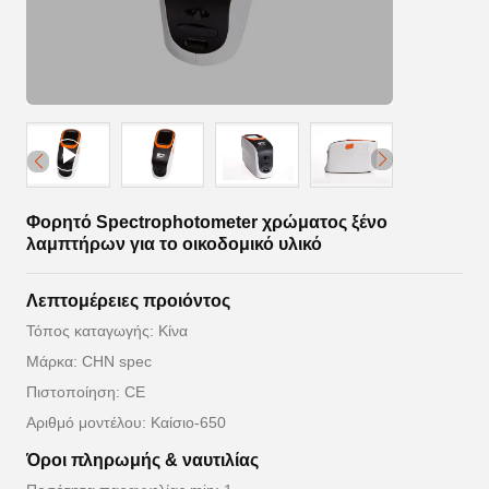
Φορητό Spectrophotometer χρώματος ξένο
λαμπτήρων για το οικοδομικό υλικό
Λεπτομέρειες προιόντος
Τόπος καταγωγής: Κίνα
Μάρκα: CHN spec
Πιστοποίηση: CE
Αριθμό μοντέλου: Καίσιο-650
Όροι πληρωμής & ναυτιλίας