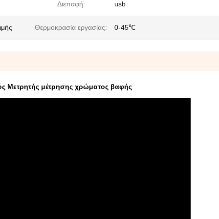
Διεπαφή:
usb
ιμής
Θερμοκρασία εργασίας:
0-45℃
ός Μετρητής μέτρησης χρώματος βαφής