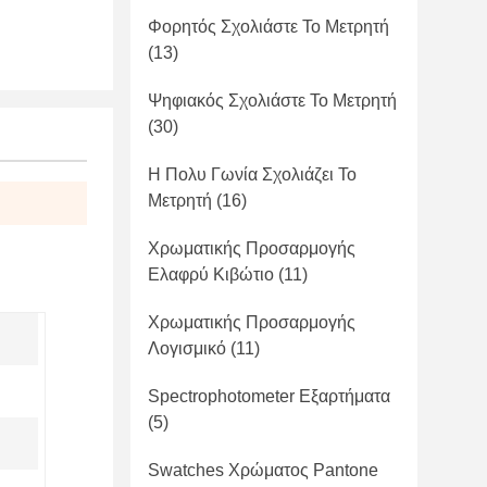
Φορητός Σχολιάστε Το Μετρητή
(13)
Ψηφιακός Σχολιάστε Το Μετρητή
(30)
Η Πολυ Γωνία Σχολιάζει Το
Μετρητή
(16)
Χρωματικής Προσαρμογής
Ελαφρύ Κιβώτιο
(11)
Χρωματικής Προσαρμογής
Λογισμικό
(11)
Spectrophotometer Εξαρτήματα
(5)
Swatches Χρώματος Pantone