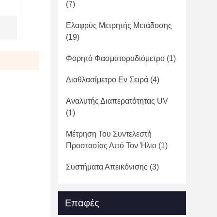
(7)
Ελαφρύς Μετρητής Μετάδοσης
(19)
Φορητό Φασματοραδιόμετρο
(1)
Διαθλασίμετρο Εν Σειρά
(4)
Αναλυτής Διαπερατότητας UV
(1)
Μέτρηση Του Συντελεστή
Προστασίας Από Τον Ήλιο
(1)
Συστήματα Απεικόνισης
(3)
Επαφές