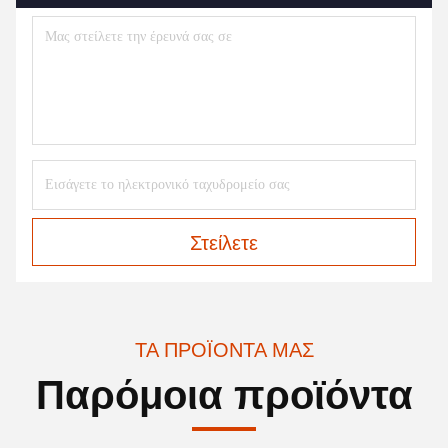
Στείλετε
ΤΑ ΠΡΟΪΌΝΤΑ ΜΑΣ
Παρόμοια προϊόντα