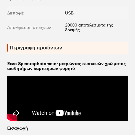
Διεπαφή:
USB
20000 αποτελέσματα της
Αποθήκευση στοιχείων:
δοκιμής
Περιγραφή προϊόντων
Ξένο Spectrophotometer μετρώντας συσκευών χρώματος
αισθητήρων λαμπτήρων φορητό
Εισαγωγή