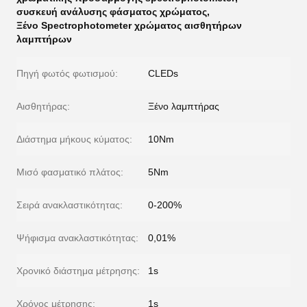
συσκευή ανάλυσης φάσματος χρώματος
,
Ξένο Spectrophotometer χρώματος αισθητήρων
λαμπτήρων
Πηγή φωτός φωτισμού:
CLEDs
Αισθητήρας:
Ξένο λαμπτήρας
Διάστημα μήκους κύματος:
10Nm
Μισό φασματικό πλάτος:
5Nm
Σειρά ανακλαστικότητας:
0-200%
Ψήφισμα ανακλαστικότητας:
0,01%
Χρονικό διάστημα μέτρησης:
1s
Χρόνος μέτρησης:
1s