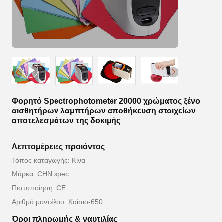
Φορητό Spectrophotometer 20000 χρώματος ξένο
αισθητήρων λαμπτήρων αποθήκευση στοιχείων
αποτελεσμάτων της δοκιμής
Λεπτομέρειες προιόντος
Τόπος καταγωγής: Κίνα
Μάρκα: CHN spec
Πιστοποίηση: CE
Αριθμό μοντέλου: Καίσιο-650
Όροι πληρωμής & ναυτιλίας