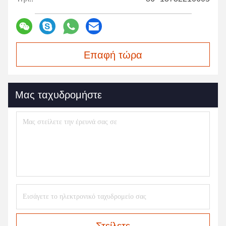
Επαφή τώρα
Μας ταχυδρομήστε