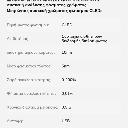
συσκευή ανάλυσης φάσματος χρώματος
,
Μετρώντας συσκευή χρώματος φωτισμού CLEDs
Πηγή φωτός φωτισμού:
CLED
Συστοιχία αισθητήρων
Αισθητήρας:
διαδρομής διπλού φωτός
διάστημα μήκους κύματος:
10nm
Μισό φασματικό πλάτος:
5nm
Σειρά ανακλαστικότητας:
0-200%
Ψήφισμα ανακλαστικότητας:
0,01%
Χρονικό διάστημα μέτρησης:
0,5 S
Διεπαφή:
USB