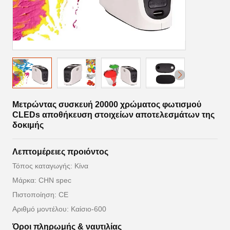
Μετρώντας συσκευή 20000 χρώματος φωτισμού
CLEDs αποθήκευση στοιχείων αποτελεσμάτων της
δοκιμής
Λεπτομέρειες προιόντος
Τόπος καταγωγής: Κίνα
Μάρκα: CHN spec
Πιστοποίηση: CE
Αριθμό μοντέλου: Καίσιο-600
Όροι πληρωμής & ναυτιλίας