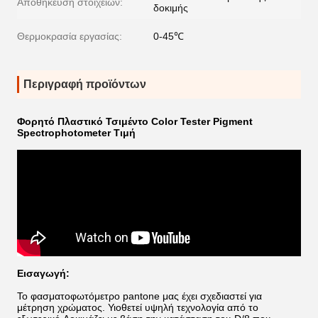
Αποθήκευση στοιχείων:
δοκιμής
Θερμοκρασία εργασίας:
0-45℃
Περιγραφή προϊόντων
Φορητό Πλαστικό Τσιμέντο Color Tester Pigment
Spectrophotometer Τιμή
Εισαγωγή:
Το φασματοφωτόμετρο pantone μας έχει σχεδιαστεί για
μέτρηση χρώματος. Υιοθετεί υψηλή τεχνολογία από το