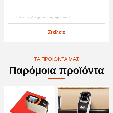
Στείλετε
ΤΑ ΠΡΟΪΌΝΤΑ ΜΑΣ
Παρόμοια προϊόντα