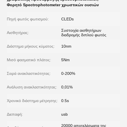
Φορητό Spectrophotometer χρωστικών ουσιών
Πηγή φωτός φωτισμού:
CLEDs
Συστοιχία αισθητήρων
Αισθητήρας:
διαδρομής διπλού φωτός
Διάστημα μήκους κύματος:
10nm
Μισό φασματικό πλάτος:
5Nm
Σειρά ανακλαστικότητας:
0-200%
Ανάλυση ανακλαστικότητας:
0,01%
Χρονικό διάστημα μέτρησης:
0.5s
Διεπαφή:
usb
20000 αποτελέσματα της