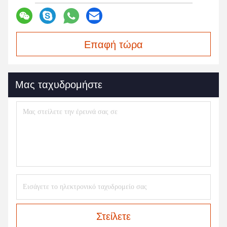
Επαφή τώρα
Μας ταχυδρομήστε
Στείλετε