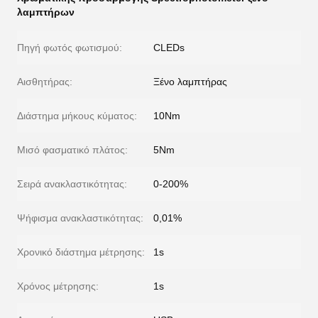
λαμπτήρων
Πηγή φωτός φωτισμού:
CLEDs
Αισθητήρας:
Ξένο λαμπτήρας
Διάστημα μήκους κύματος:
10Nm
Μισό φασματικό πλάτος:
5Nm
Σειρά ανακλαστικότητας:
0-200%
Ψήφισμα ανακλαστικότητας:
0,01%
Χρονικό διάστημα μέτρησης:
1s
Χρόνος μέτρησης:
1s