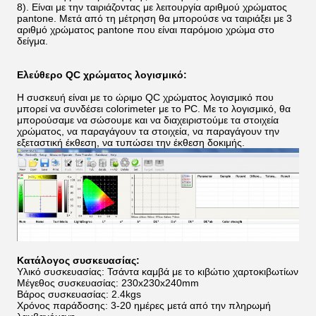
8). Είναι με την ταιριάζοντας με λειτουργία αριθμού χρώματος
pantone. Μετά από τη μέτρηση θα μπορούσε να ταιριάξει με 3
αριθμό χρώματος pantone που είναι παρόμοιο χρώμα στο
δείγμα.
Ελεύθερο QC χρώματος λογισμικό:
Η συσκευή είναι με το ώριμο QC χρώματος λογισμικό που
μπορεί να συνδέσει colorimeter με το PC. Με το λογισμικό, θα
μπορούσαμε να σώσουμε και να διαχειριστούμε τα στοιχεία
χρώματος, να παραγάγουν τα στοιχεία, να παραγάγουν την
εξεταστική έκθεση, να τυπώσει την έκθεση δοκιμής.
Κατάλογος συσκευασίας:
Υλικό συσκευασίας: Τσάντα καμβά με το κιβώτιο χαρτοκιβωτίων
Μέγεθος συσκευασίας: 230x230x240mm
Βάρος συσκευασίας: 2.4kgs
Χρόνος παράδοσης: 3-20 ημέρες μετά από την πληρωμή