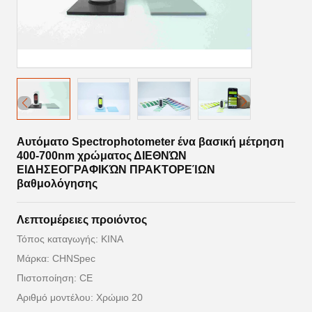
Αυτόματο Spectrophotometer ένα βασική μέτρηση
400-700nm χρώματος ΔΙΕΘΝΏΝ
ΕΙΔΗΣΕΟΓΡΑΦΙΚΏΝ ΠΡΑΚΤΟΡΕΊΩΝ
βαθμολόγησης
Λεπτομέρειες προιόντος
Τόπος καταγωγής: ΚΙΝΑ
Μάρκα: CHNSpec
Πιστοποίηση: CE
Αριθμό μοντέλου: Χρώμιο 20