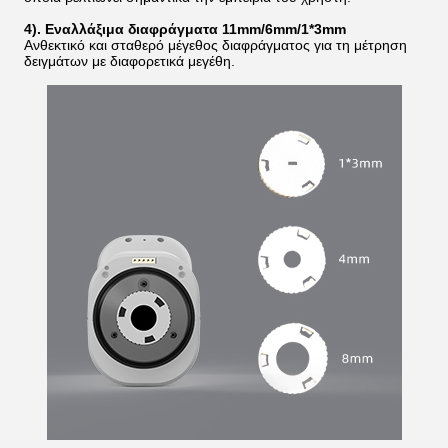
4). Εναλλάξιμα διαφράγματα 11mm/6mm/1*3mm
Ανθεκτικό και σταθερό μέγεθος διαφράγματος για τη μέτρηση
δειγμάτων με διαφορετικά μεγέθη.