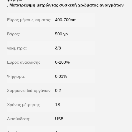
,
Μετατρέψιμη μετρώντας συσκευή χρώματος ανοιγμάτων
Εύρος μήκους κύματος:
400-700nm
Βάρος:
500 γρ
γεωμετρία:
δ/8
Εύρος ανάκλασης:
0-200%
Ψήφισμα:
0,01%
Συμφωνία διά-οργάνων:
0,2
Χρόνος μέτρησης:
1S
Διασύνδεση:
USB