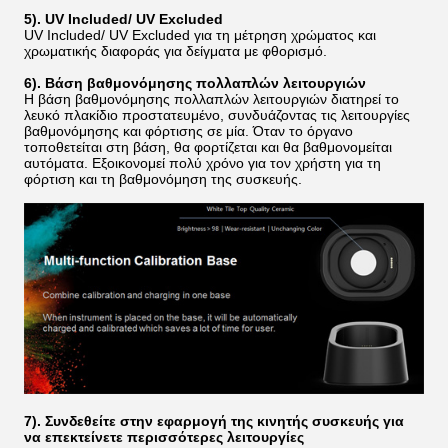
5). UV Included/ UV Excluded
UV Included/ UV Excluded για τη μέτρηση χρώματος και
χρωματικής διαφοράς για δείγματα με φθορισμό.
6). Βάση βαθμονόμησης πολλαπλών λειτουργιών
Η βάση βαθμονόμησης πολλαπλών λειτουργιών διατηρεί το
λευκό πλακίδιο προστατευμένο, συνδυάζοντας τις λειτουργίες
βαθμονόμησης και φόρτισης σε μία. Όταν το όργανο
τοποθετείται στη βάση, θα φορτίζεται και θα βαθμονομείται
αυτόματα. Εξοικονομεί πολύ χρόνο για τον χρήστη για τη
φόρτιση και τη βαθμονόμηση της συσκευής.
7). Συνδεθείτε στην εφαρμογή της κινητής συσκευής για
να επεκτείνετε περισσότερες λειτουργίες