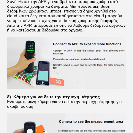
Συνδεθείτε στην APP για να βρείτε το παρόμοιο χρώμα από
διαφορετικά χρωματικά δείγματα. Μια προσωπική βάση
δεδομένων χρωμάτων μπορεί επίσης να δημιουργηθεί στο
cloud και τα δείγματα που αποθηκεύονται στο cloud μπορούν
να οριστούν ως στόχος για τη δοκιμή χρωματικής διαφοράς.
Από την APP, μπορούμε επίσης να λάβουμε δεδομένα οργάνων
ή να κατεβάσουμε δεδομένα στο όργανο.
8). Κάμερα για να δείτε την περιοχή μέτρησης
Ενσωματωμένη κάμερα για να δείτε την περιοχή μέτρησης για
ακριβή δοκιμή