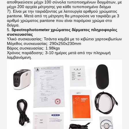
αποθηκεύσετε μέχρι 100 σύνολα τυποποιημένων δειγμάτων, με
μέχρι 200 αρχεία μέτρησης για κάθε τυποποιημένο δείγμα
7). Είναι με την ταιριάζοντας με λειτουργία αριθμού χρώματος
pantone. Μετά από τη μέτρηση θα μπορούσε να ταιριάξει με 3
αριθμό χρώματος pantone που είναι παρόμοιο χρώμα στο
δείγμα.
5.
Spectrophotometer χρώματος δέρματος πληροφορίες
συσκευασίας
Υλικό συσκευασίας: Τσάντα καμβά με το κιβώτιο χαρτοκιβωτίων
Μέγεθος συσκευασίας: 290x250x230mm
Βάρος συσκευασίας: 1.98kgs
Χρόνος παράδοσης: 3-10 ημέρες μετά από την πληρωμή
λαμβανόμενη.