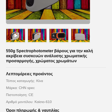
550g Spectrophotometer βάρους για την καλή
ακρίβεια συσκευών ανάλυσης χρωματικής
προσαρμογής, χρώματος χρωμάτων
Λεπτομέρειες προιόντος
Τόπος καταγωγής: Κίνα
Μάρκα: CHN spec
Πιστοποίηση: CE
Αριθμό μοντέλου: Καίσιο-610
Όροι πληρωμής & ναυτιλίας