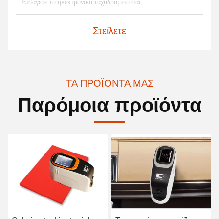
Στείλετε
ΤΑ ΠΡΟΪΌΝΤΑ ΜΑΣ
Παρόμοια προϊόντα