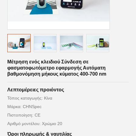
Μέτρηση ενός κλειδιού Σύνδεση σε
φασματοφωτόμετρο εφαρμογής Αυτόματη
βαθμονόμηση μήκους κύματος 400-700 nm
Λεπτομέρειες προιόντος
Τόπος καταγωγής: Κίνα
Μάρκα: CHNSpec
Πιστοποίηση: CE
Αριθμό μοντέλου: Χρώμιο 20
Όροι πληρωμής & ναυτιλίας