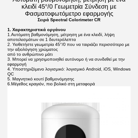
κλειδί 45°/0 Γεωμετρία Σύνδεση με
Φασματοφωτόμετρο εφαρμογής
Σειρά Spectral Colorimeter CR
1. Χαρακτηριστικά οργάνου
1.Αυτόματη βαθμονόμηση, μέτρηση με ένα κλειδί, λήψη
αποτελεσμάτων σε 1 δευτερόλεπτα
2. Υιοθετήστε γεωμετρία 45°/0 που να ταιριάζει περισσότερο με
την αξιολόγηση χρώματος
από το ανθρώπινο μάτι
3. Μπορεί να χρησιμοποιηθεί αυτόνομο ή να συνδεθεί με την
εφαρμογή
4. Υποστηριζόμενο λογισμικό: λογισμικό Android, iOS, Windows
QC
5. Μαγνητικό κουτί βαθμονόμησης
6.Μέγεθος κραγιόν, πιο βολικό στη μεταφορά